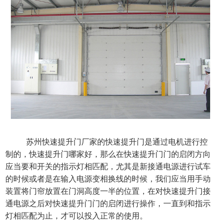
苏州快速提升门厂家的快速提升门是通过电机进行控
制的，快速提升门哪家好，那么在快速提升门门的启闭方向
应当要和开关的指示灯相匹配，尤其是新接通电源进行试车
的时候或者是在输入电源变相换线的时候，我们应当用手动
装置将门帘放置在门洞高度一半的位置，在对快速提升门接
通电源之后对快速提升门门的启闭进行操作，一直到和指示
灯相匹配为止，才可以投入正常的使用。