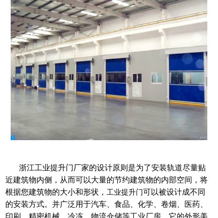
浙江工业提升门厂家的设计原则是为了安装轨道尽量贴
近建筑物内侧，从而可以大量的节约建筑物的内部空间，将
根据您建筑物的大小和形状，
可以被设计成不同
工业提升门
的安装方式。并广泛用于汽车、食品、化学、卷烟、医药、
印刷、精密机械、冷冻、物流仓储等工业厂房。它的外形美