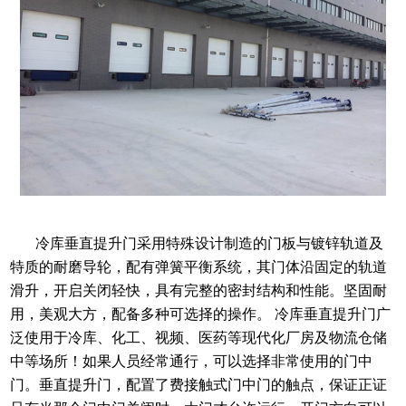
冷库垂直提升门
采用特殊设计制造的门板与镀锌轨道及
特质的耐磨导轮，配有弹簧平衡系统，其门体沿固定的轨道
滑升，开启关闭轻快，具有完整的密封结构和性能。坚固耐
用，美观大方，配备多种可选择的操作。
冷库垂直提升门
广
泛使用于冷库、化工、视频、医药等现代化厂房及物流仓储
中等场所！如果人员经常通行，可以选择非常使用的门中
门。垂直提升门，配置了费接触式门中门的触点，保证正证