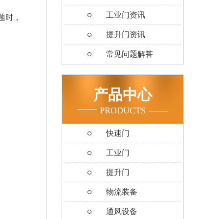
工业门资讯
题时，
提升门资讯
常见问题解答
产品中心
PRODUCTS
快速门
工业门
提升门
物流装备
通风设备