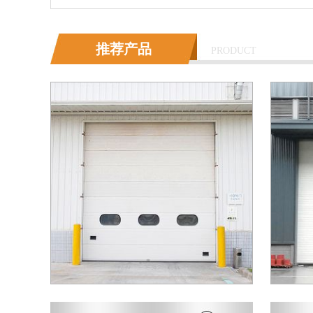
推荐产品
PRODUCT