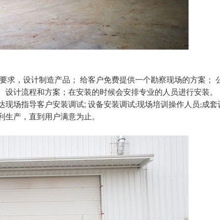
要求，设计制造产品； 给客户免费提供一个勘察现场的方案； 
、设计流程和方案；在安装的时候会安排专业的人员进行安装。
现场指导客户安装调试; 设备安装调试
现场培训操作人员
成套
;
;
利生产，直到用户满意为止。