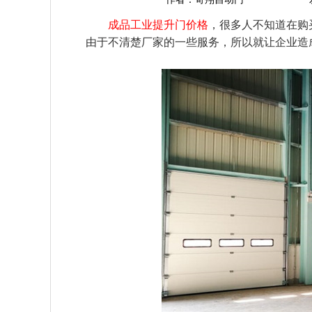
成品工业提升门价格
，很多人不知道在购
由于不清楚厂家的一些服务，所以就让企业造