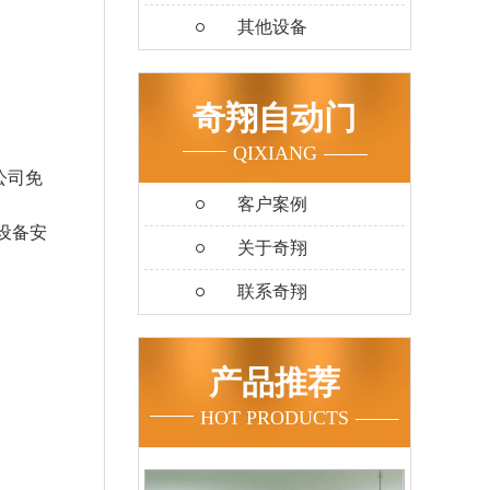
其他设备
奇翔自动门
QIXIANG
公司免
客户案例
设备安
关于奇翔
联系奇翔
产品推荐
HOT PRODUCTS