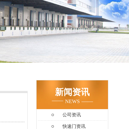
新闻资讯
NEWS
公司资讯
快速门资讯