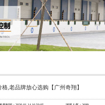
价格,老品牌放心选购【广州奇翔】
发表时间：
2020-01-14 16:50:05
浏览人气：
2689