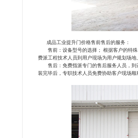
成品工业提升门价格售前售后的服务：
售前：设备型号的选择； 根据客户的特殊
费派工程技术人员到用户现场为用户规划场地
售后：免费指派专门的售后服务人员，到达
装完毕后，专职技术人员免费协助客户现场顺