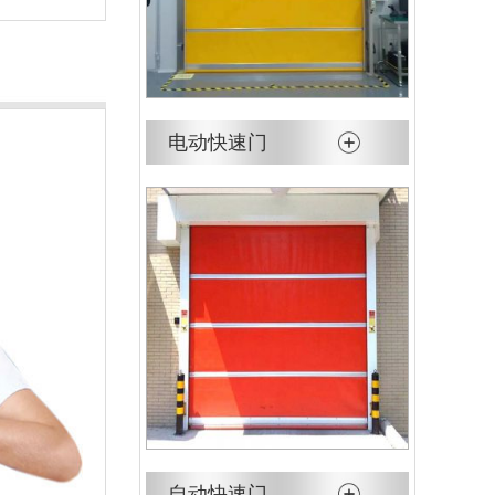
电动快速门
自动快速门