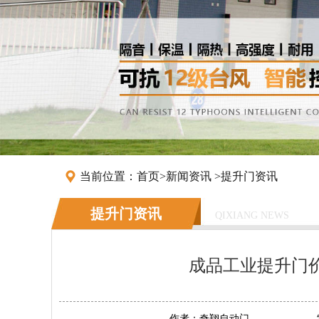
当前位置：
首页
>
新闻资讯
>
提升门资讯
提升门资讯
QIXIANG NEWS
成品工业提升门
作者：
奇翔自动门