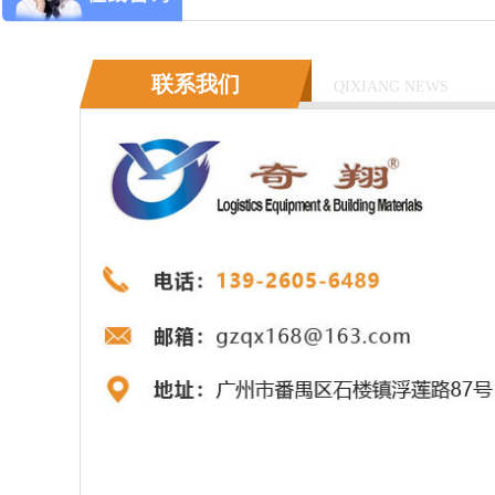
联系我们
QIXIANG NEWS