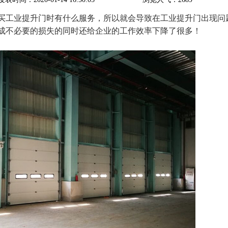
买工业提升门时有什么服务，所以就会导致在工业提升门出现问
成不必要的损失的同时还给企业的工作效率下降了很多！