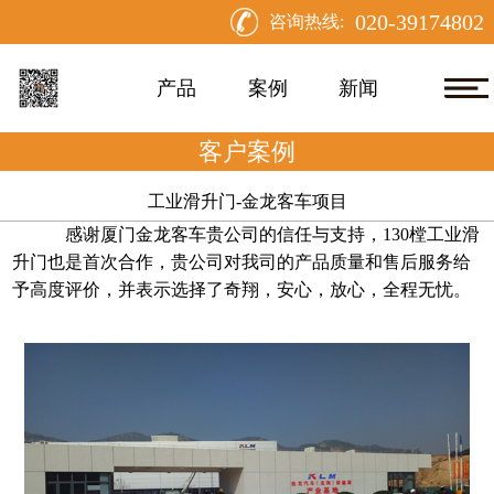
020-39174802
咨询热线:
产品
案例
新闻
客户案例
工业滑升门-金龙客车项目
感谢厦门金龙客车贵公司的信任与支持，130樘工业滑
升门也是首次合作，贵公司对我司的产品质量和售后服务给
予高度评价，并表示选择了奇翔，安心，放心，全程无忧。