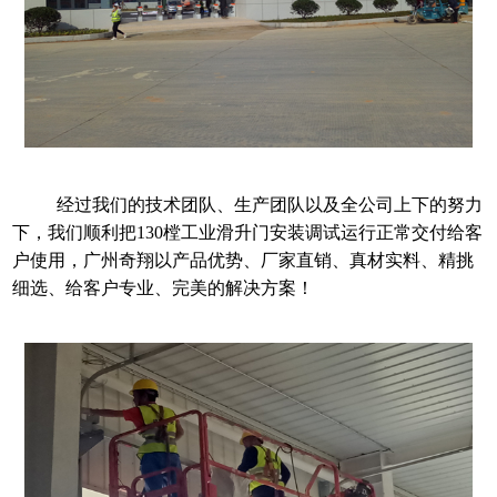
经过我们的技术团队、生产团队以及全公司上下的努力
下，我们顺利把130樘工业滑升门安装调试运行正常交付给客
户使用，
广州奇翔以产品优势、厂家直销、真材实料、精挑
细选、给客户专业、完美的解决方案！