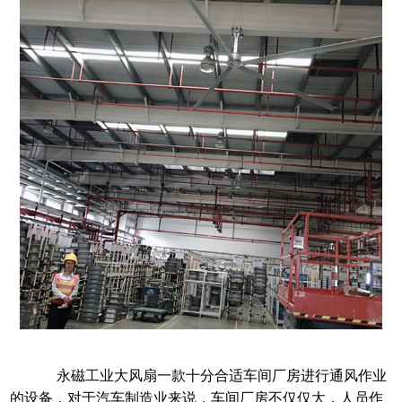
永磁工业大风扇一款十分合适车间厂房进行通风作业
的设备，对于汽车制造业来说，车间厂房不仅仅大，人员作