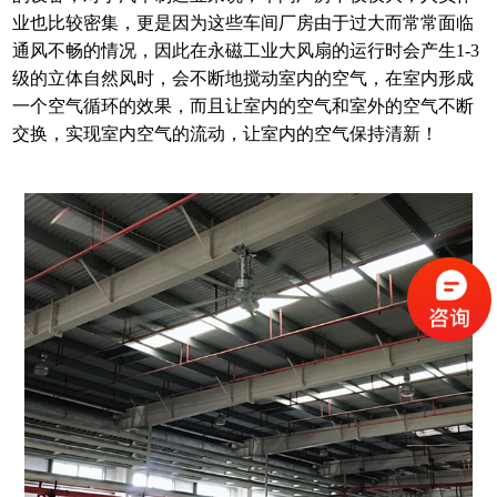
业也比较密集，更是因为这些车间厂房由于过大而常常面临
通风不畅的情况，因此在永磁工业大风扇的运行时会产生1-3
级的立体自然风时，会不断地搅动室内的空气，在室内形成
一个空气循环的效果，而且让室内的空气和室外的空气不断
交换，实现室内空气的流动，让室内的空气保持清新！