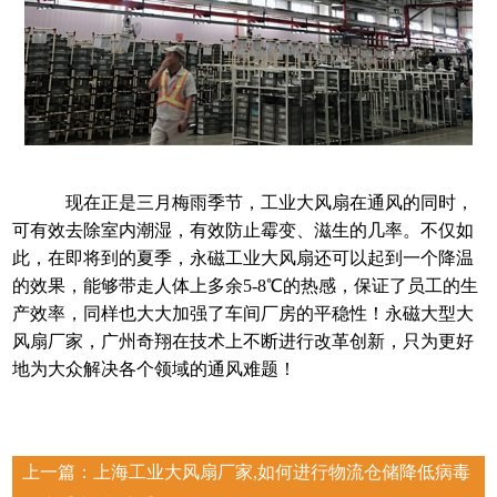
现在正是三月梅雨季节，工业大风扇在通风的同时，
可有效去除室内潮湿，有效防止霉变、滋生的几率。不仅如
此，在即将到的夏季，永磁工业大风扇还可以起到一个降温
的效果，能够带走人体上多余5-8℃的热感，保证了员工的生
产效率，同样也大大加强了车间厂房的平稳性！永磁大型大
风扇厂家，广州奇翔在技术上不断进行改革创新，只为更好
地为大众解决各个领域的通风难题！
上一篇：
上海工业大风扇厂家,如何进行物流仓储降低病毒