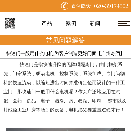
020-39174802
咨询热线:
产品
案例
新闻
常见问题解答
快速门一般用什么电机,为客户制造更好门面【广州奇翔】
快速门是指快速升降的无障碍隔离门，由门框架系
统，门帘系统，驱动电机，控制系统，系统组成。专门为物
料的快速流动，以缩短进出时间并准确定位而设计的一种工
业门。那快速门一般用什么电机呢？作为广泛地应用在汽
配、医药、食品、电子、洁净厂房、卷烟、印刷·、超市以及
其他轻工业厂房等场所的设备，电机必须要重量过硬才行！