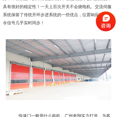
具有很好的稳定性！一天上百次开关不会烧电机。交流伺服
系统保留了传统开环步进系统的一些优点，位置响应输出指
令信号几乎实时同步！
快速门一般用什么电机，广州奇翔实力打造，为客