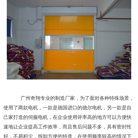
广州奇翔专业的制造厂家，为了面对各种特殊场景，
使用了两款电机，一款是德国进口的德尔电机，另一款是自
己家打造的伺服电机，在企业使用评率高的地方可以方便快
速地让企业提高工作效率，而且售后问题不多，具有密封性
好，不易积尘，拆卸方便的特质，在使用频率较高的情况下