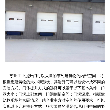
苏州工业提升门可以大量的节约建筑物的内部空间，将
根据您建筑物的大小和形状，其滑升门可以被设计成不同的
安装方式。门体提升方式的选择可以基于以下基本条件：门
洞大小；门洞上部空间；门洞侧部空间；门洞深度。根据建
筑物现场的实际情况，结合业主方对空间的使用要求，可以
实现以下几种提升方式，很大限度的满足合理利用空间的要