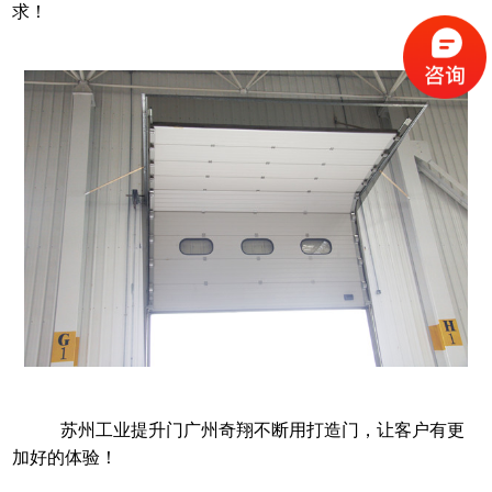
求！
苏州工业提升门
广州奇翔不断用打造门，让客户有更
加好的体验！