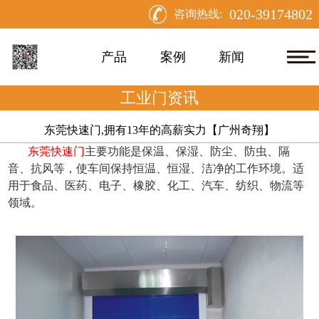
020-39174802
咨询热线:
产品
案例
新闻
工业门资讯
东莞快速门,拥有13年的高薪实力【广州奇翔】
东莞快速门
主要功能是保温、保湿、防尘、防虫、隔
音、抗风等，使车间保持恒温、恒湿、洁净的工作环境。适
用于食品、医药、电子、橡胶、化工、汽车、纺织、物流等
领域。