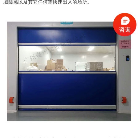
域隔离以及其它任何需快速出入的场所。