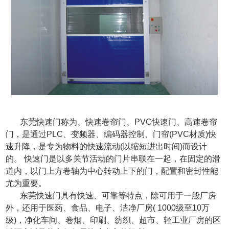
东莞快速门称为、快速卷帘门、PVC快速门、高速卷帘
门，是通过PLC、变频器、编码器控制、门帘(PVC材质)快
速升降，是专为物料的快速流动(以缩短进出时间)而设计
的。 快速门是以多关节活动的门片串联在一起，在固定的滑
道内，以门上方卷轴为中心转动上下的门，配置和密封性能
尤为重要。
东莞快速门具有快速、可靠等特点，除可用于一般厂房
外，还用于医药、食品、电子、洁净厂房( 1000级至10万
级)，净化车间、卷烟、印刷、纺织、超市、轻工业厂房的区