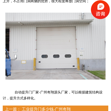
上升，不占用门洞两侧的优势，很大程度释放门洞空间；
自动提升门厂家-广州奇翔源头厂家，可以根据建筑结构设
计，提升方式多样化。
上一篇：
工业提升门多少钱-广州奇翔