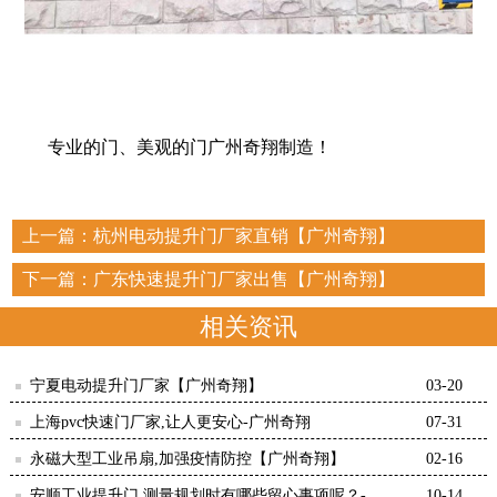
专业的门、美观的门广州奇翔制造！
上一篇：
杭州电动提升门厂家直销【广州奇翔】
下一篇：
广东快速提升门厂家出售【广州奇翔】
相关资讯
宁夏电动提升门厂家【广州奇翔】
03-20
上海pvc快速门厂家,让人更安心-广州奇翔
07-31
永磁大型工业吊扇,加强疫情防控【广州奇翔】
02-16
安顺工业提升门,测量规划时有哪些留心事项呢？-广
10-14