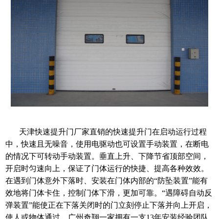
天津快速提升门厂家直销的快速提升门在启动运行过程
中，快速且无噪音，使用电驱动也可设置手动装置，在断电
的情况下可转动手动装置。垂直上升、下降节省顶部空间，
开启时匀速向上，保证了门体运行的快捷、提高各种效效。
在遇到门体意外下落时、安装在门体内部的“防坠装置”能有
效地将门体卡住，控制门体下滑，更加可靠。“遇障碍自动反
弹装置”能使正在下落关闭时的门立刻停止下落并向上开启，
使人或物体通过
。
广州奇翔一家拥有一支
13年安装经验团队