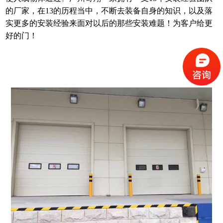
的厂家，在13的历程当中，不断去装备自身的知识，以及落
实更多的安装经验来面对以后的那些安装难题！为客户给更
好的门！