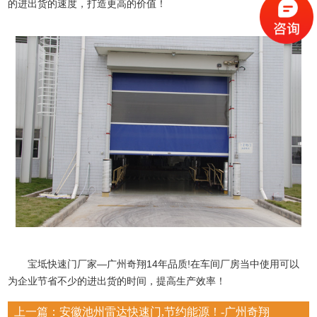
的进出货的速度，打造更高的价值！
宝坻快速门厂家—广州奇翔14年品质!在车间厂房当中使用可以
为企业节省不少的进出货的时间，提高生产效率！
上一篇：
安徽池州雷达快速门,节约能源！-广州奇翔