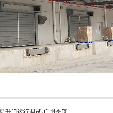
提升门运行调试-广州奇翔