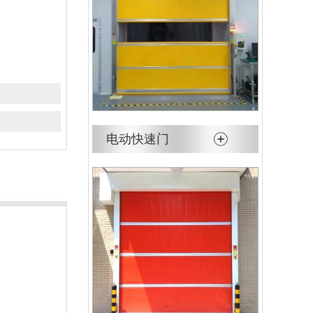
电动快速门