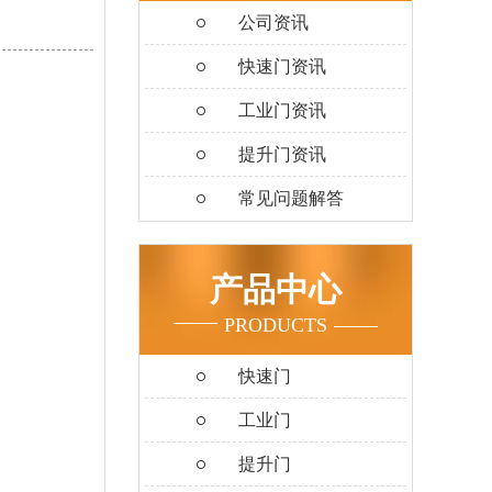
公司资讯
快速门资讯
工业门资讯
提升门资讯
常见问题解答
产品中心
PRODUCTS
快速门
工业门
提升门