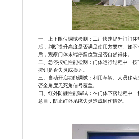
一、上下限位调试检测：工厂快速提升门门体
后，判断提升高度是否满足使用方要求。如不
后，观察门体末端停留位置是否自然得体。
二、急停按钮性能检测：门体运行过程中，按
按钮是否失灵或损坏。
三、自动开启功能调试：利用车辆、人员移动
否全角度无死角信号覆盖。
四、红外防砸性能调试：在门体下落过程中，
意自，防止红外系统失灵造成砸伤情况。