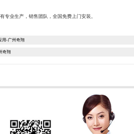
拥有专业生产，销售团队，全国免费上门安装。
应用-广州奇翔
州奇翔