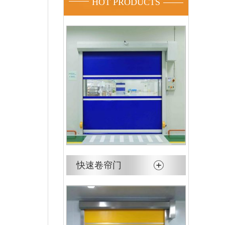
HOT PRODUCTS
快速卷帘门