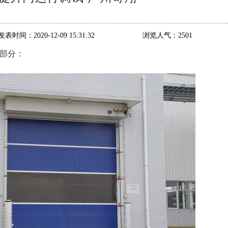
发表时间：
2020-12-09 15:31:32
浏览人气：
2501
部分：