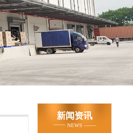
新闻资讯
NEWS