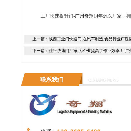
工厂快速提升门-广州奇翔14年源头厂家，
上一篇：
陕西工业门快速门,在汽车制造,食品行业广泛
下一篇：
茌平快速门厂家,为企业提高了作业效率！-广
联系我们
QIXIANG NEWS