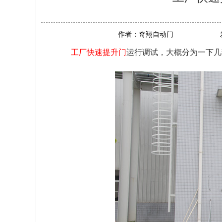
作者：
奇翔自动门
工厂快速提升门
运行调试，大概分为一下几