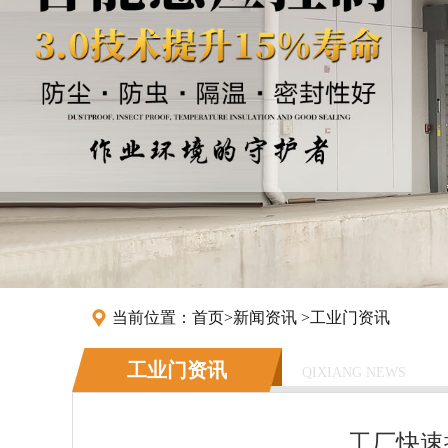
当前位置：
首页
>
新闻资讯
>
工业门资讯
工业门资讯
QIXIANG NEWS
工厂快速