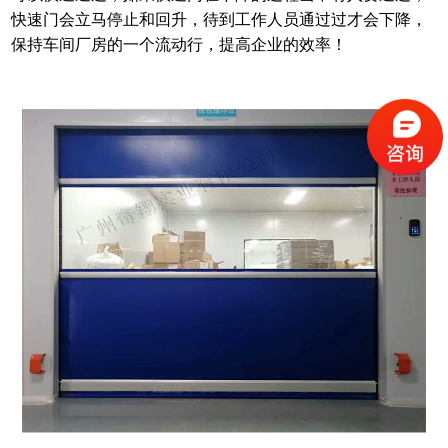
快速门会立马停止和回升，待到工作人员通过过才会下降，
保持车间厂房的一个流动行，提高企业的效率！