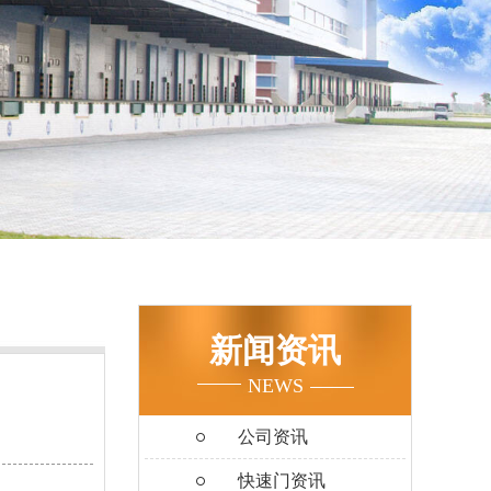
新闻资讯
NEWS
公司资讯
快速门资讯