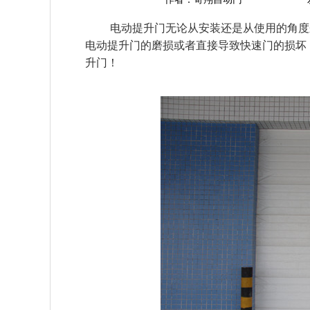
电动提升门无论从安装还是从使用的角度
电动提升门的磨损或者直接导致快速门的损坏
升门！