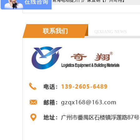
下一篇：
青海电动提升门厂家直销【广州奇翔】
联系我们
QIXIANG NEWS