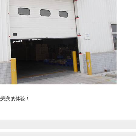
您完美的体验！