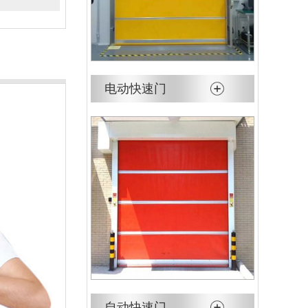
电动快速门
自动快速门