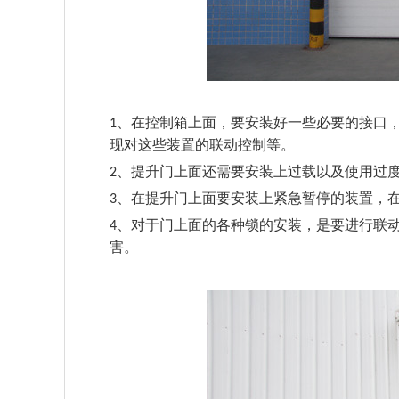
、在控制箱上面，要安装好一些必要的接口
1
现对这些装置的联动控制等。
、提升门上面还需要安装上过载以及使用过
2
、在提升门上面要安装上紧急暂停的装置，
3
、对于门上面的各种锁的安装，是要进行联
4
害。