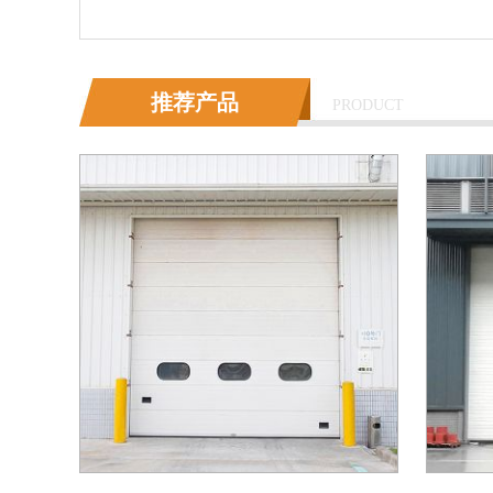
推荐产品
PRODUCT