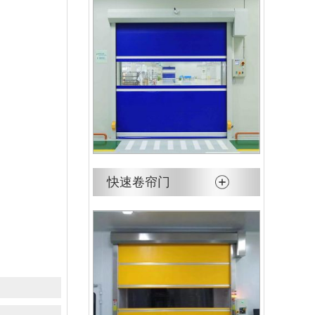
快速卷帘门