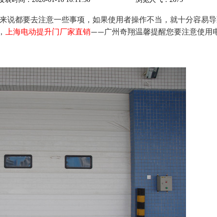
来说都要去注意一些事项，如果使用者操作不当，就十分容易导
，
上海电动提升门厂家直销
广州奇翔温馨提醒您要注意使用
——