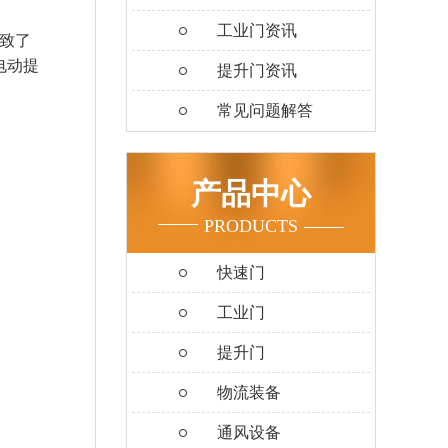
工业门资讯
致了
电动提
提升门资讯
常见问题解答
产品中心
PRODUCTS
快速门
工业门
提升门
物流装备
通风设备