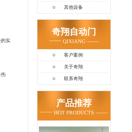
其他设备
奇翔自动门
松的实
QIXIANG
客户案例
关于奇翔
来伤
联系奇翔
产品推荐
HOT PRODUCTS