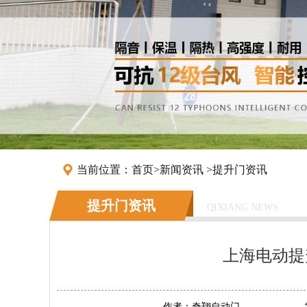
当前位置：
首页
>
新闻资讯
>
提升门资讯
提升门资讯
QIXIANG NEWS
上海电动提
作者：
奇翔自动门