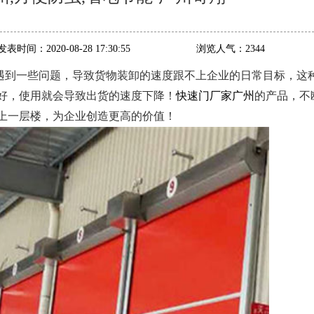
发表时间：
2020-08-28 17:30:55
浏览人气：
2344
遇到一些问题，导致货物装卸的速度跟不上企业的日常目标，这
好，使用就会导致出货的速度下降！
快速门厂家广州
的产品，不
上一层楼，为企业创造更高的价值！