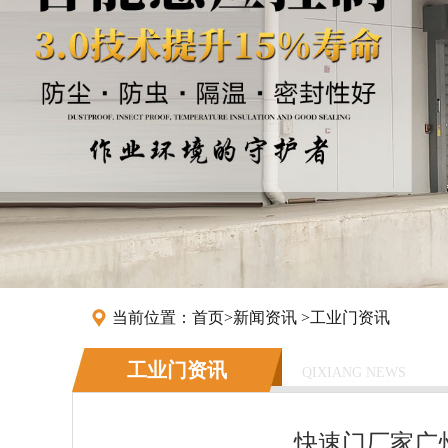
当前位置：
首页
>
新闻资讯
>
工业门资讯
工业门资讯
QIXIANG NEWS
快速门厂家广州