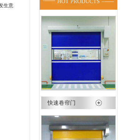
HOT PRODUCTS
发生意
快速卷帘门