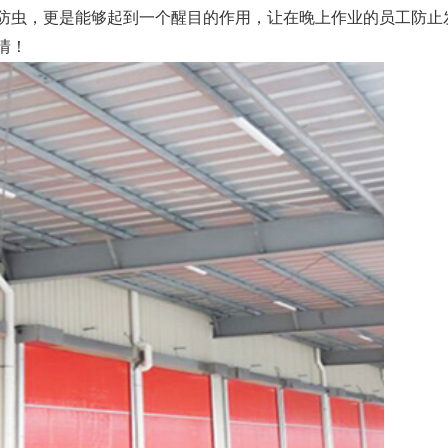
防虫，更是能够起到一个醒目的作用，让在晚上作业的员工防止
情！