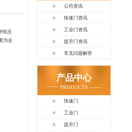
公司资讯
快速门资讯
工业门资讯
种情况
断为企
提升门资讯
常见问题解答
产品中心
PRODUCTS
快速门
工业门
提升门