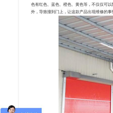
色有红色、蓝色、橙色、黄色等，不仅仅可以
外，导致撞到门上，让这款产品出现维修的事