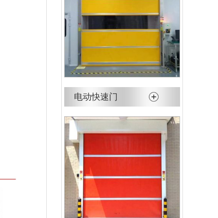
电动快速门