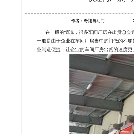
作者：
奇翔自动门
在一般的情况，很多车间厂房在出货总会
一般是由于企业在车间厂房当中的门做的不够
业制造便捷，让企业的车间厂房出货的速度更