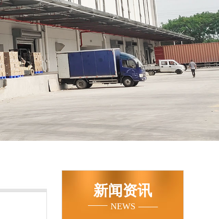
新闻资讯
NEWS