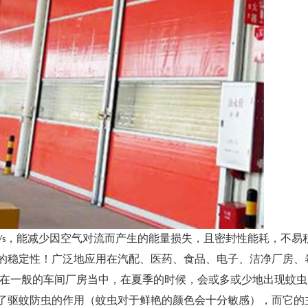
，能减少因空气对流而产生的能量损失，且密封性能耗，不易
/s
的稳定性！广泛地应用在汽配、医药、食品、电子、洁净厂房、
在一般的车间厂房当中，在夏季的时候，会或多或少地出现蚊虫
了驱蚊防虫的作用（蚊虫对于鲜艳的颜色会十分敏感），而它的