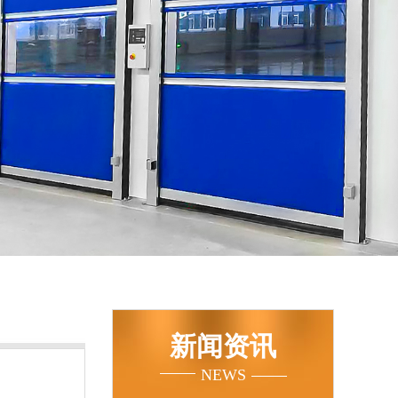
新闻资讯
NEWS