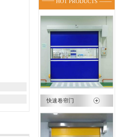
HOT PRODUCTS
快速卷帘门