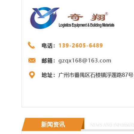
新闻资讯
NEWS AND INFORMA