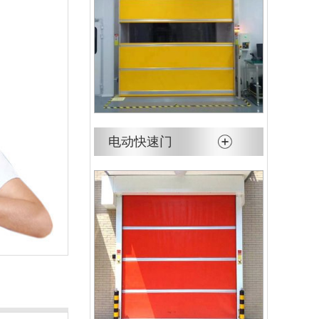
电动快速门