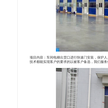
项目内容：车间电梯出货口进行快速门安装，保护人
技术都能实现客户的要求的以被客户备选，我们服务