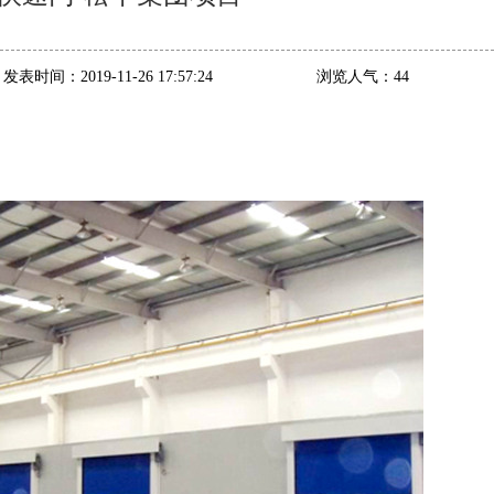
发表时间：
2019-11-26 17:57:24
浏览人气：
44