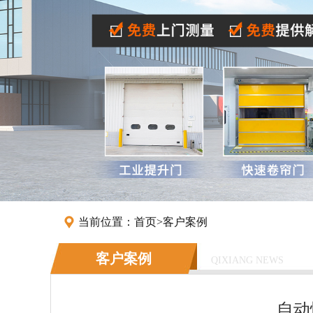
当前位置：
首页
>
客户案例
客户案例
QIXIANG NEWS
自动