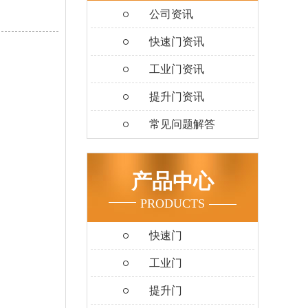
公司资讯
快速门资讯
工业门资讯
提升门资讯
常见问题解答
产品中心
PRODUCTS
快速门
工业门
提升门