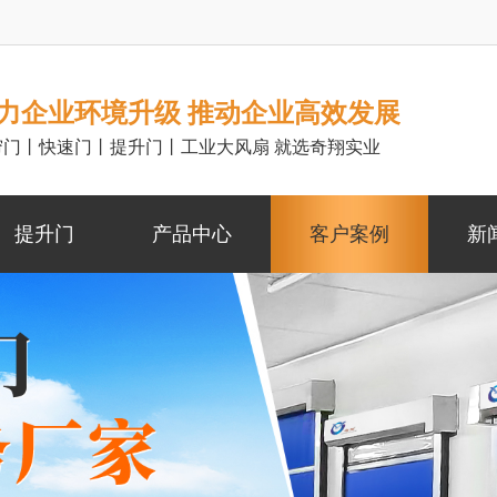
力企业环境升级 推动企业高效发展
帘门丨快速门丨提升门丨工业大风扇 就选奇翔实业
提升门
产品中心
客户案例
新