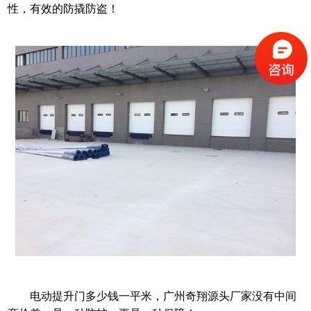
性，有效的防撬防盗！
电动提升门多少钱一平米，广州奇翔源头厂家没有中间