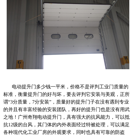
电动提升门多少钱一平米，价格不是评判工业门质量的
标准，衡量提升门的好与坏，要去评判它安装与美观，正所
谓“3分质量，7分安装”，质量好的提升门子在没有遇到专业
的并且有丰富经验的安装团队，再好的提升门也是没有用武
之地！广州奇翔电动提升门，具有强大的抗风能力，可以抵
抗12级的台风，其门体的内外表面经过特被处理，可以满足
各种现代化工业厂房的外观要求，同时也具有可靠的防盗