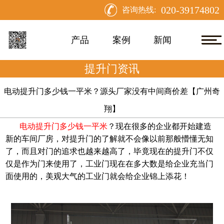
020-39174802
咨询热线:
产品
案例
新闻
提升门资讯
电动提升门多少钱一平米？源头厂家没有中间商价差【广州奇
翔】
电动提升门多少钱一平米
？现在很多的企业都开始建造
新的车间厂房，对提升门的了解就不会像以前那般懵懂无知
了，而且对门的追求也越来越高了，毕竟现在的提升门不仅
仅是作为门来使用了，工业门现在在多大数是给企业充当门
面使用的，美观大气的工业门就会给企业锦上添花！