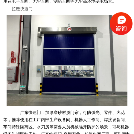
用在电子车间、无尘车间、制药车间等无尘高环境要求场景。
拉链快速门
广东快速门：加厚磨砂材质门帘，可防弧光、零件、火花
等，推荐使用在工厂内部生产设备间、机器人工作间、焊接设备间、
车间特殊隔离区、水刀房等需要人员机械隔开防护的场景，可与机器