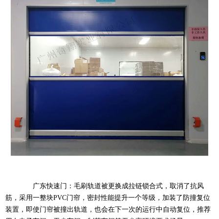
广东快速门：毛刷轨道被更换成拉链锁合式，取消了抗风
筋，采用一整块PVC门帘，密封性能提升一个等级，加装了防撞复位
装置，即使门帘被撞出轨道，也会在下一次的运行中自动复位，推荐