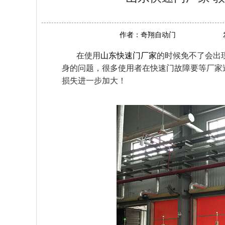
作者：
奇翔自动门
在使用
山东快速门厂家
的时候免不了会出
身的问题，很多使用者在快速门故障要等厂家
损失进一步加大！