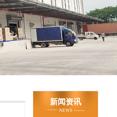
新闻资讯
NEWS