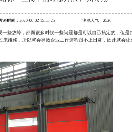
发表时间：
2020-06-02 15:53:25
浏览人气：
2526
现一些故障，然而很多时候一些问题都是可以自己搞定的，但是
过来维修，所以就会导致企业工作进程跟不上日常，因此就会让