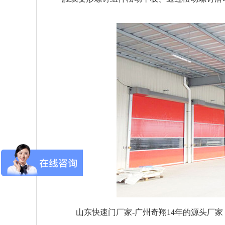
山东快速门厂家-广州奇翔14年的源头厂