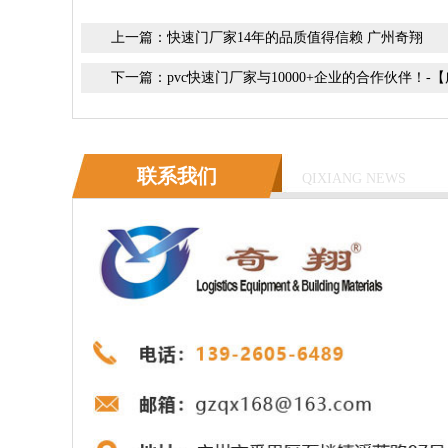
上一篇：
快速门厂家14年的品质值得信赖 广州奇翔
下一篇：
pvc快速门厂家与10000+企业的合作伙伴！-
联系我们
QIXIANG NEWS