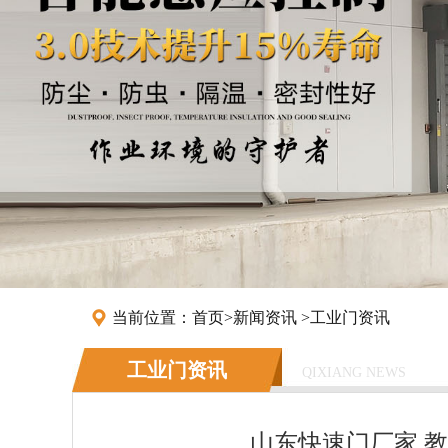
当前位置：
首页
>
新闻资讯
>
工业门资讯
工业门资讯
QIXIANG NEWS
山东快速门厂家 