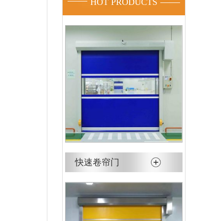
HOT PRODUCTS
快速卷帘门