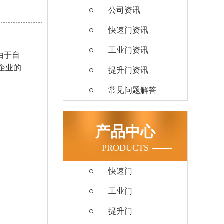
公司资讯
快速门资讯
工业门资讯
由于自
企业的
提升门资讯
常见问题解答
产品中心
PRODUCTS
快速门
工业门
提升门