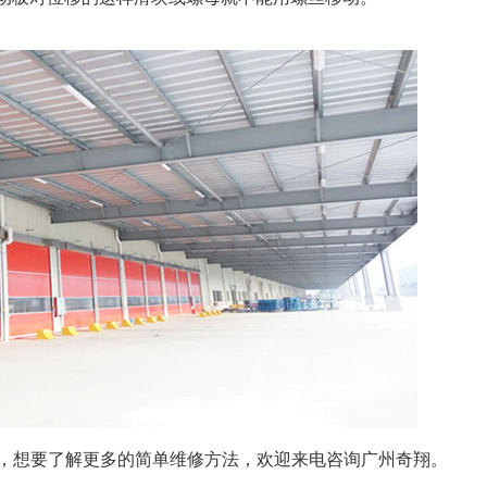
家，想要了解更多的简单维修方法，欢迎来电咨询广州奇翔。