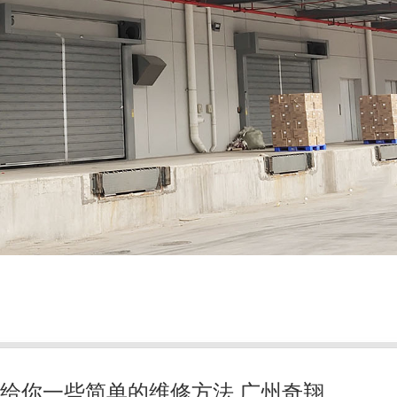
教给你一些简单的维修方法 广州奇翔