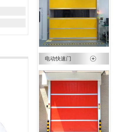
电动快速门