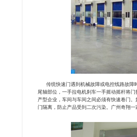
传统快速门遇到机械故障或电控线路故障时
尾轴部位，一手拉电机刹车一手摇动摇杆将门
产型企业，车间与车间之间必须有快速卷门。
门隔离，防止产品受到二次污染。广州奇翔一