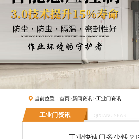
当前位置：
首页
>
新闻资讯
>
工业门资讯
工业门资讯
QIXIANG NEWS
工业快速门多少钱？