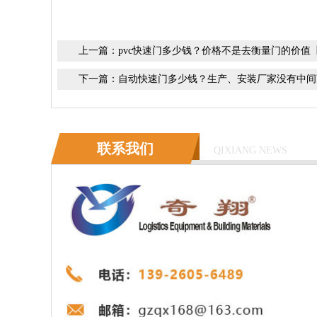
上一篇：
pvc快速门多少钱？价格不是去衡量门的价值
下一篇：
自动快速门多少钱？生产、安装厂家没有中间
联系我们
QIXIANG NEWS