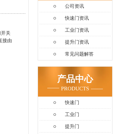
公司资讯
快速门资讯
工业门资讯
门开关
直接由
提升门资讯
常见问题解答
产品中心
PRODUCTS
快速门
工业门
提升门