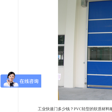
工业快速门多少钱？
PVC轻型的软质材料