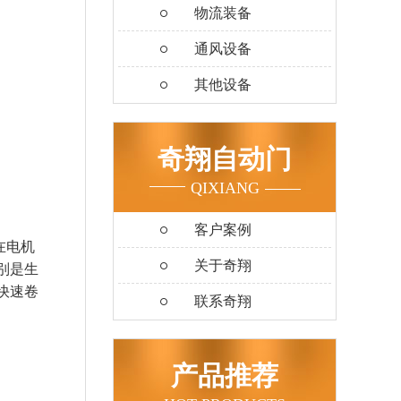
物流装备
通风设备
其他设备
奇翔自动门
QIXIANG
客户案例
在电机
关于奇翔
别是生
快速卷
联系奇翔
产品推荐