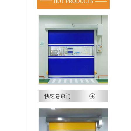
HOT PRODUCTS
快速卷帘门