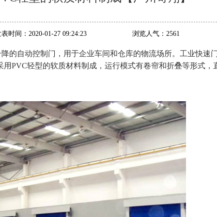
发表时间：
2020-01-27 09:24:23
浏览人气：
2561
升降的自动控制门，用于企业车间和仓库的物流场所。工业快速
个门帘一般采用PVC轻型的软质材料制成，运行模式有卷帘和折叠等形式，