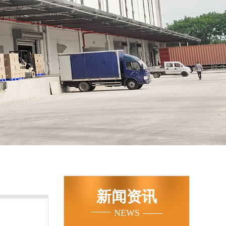
新闻资讯
NEWS