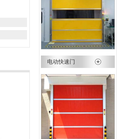
电动快速门