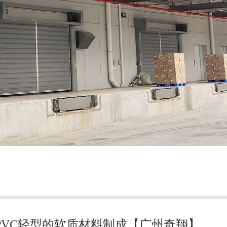
PVC轻型的软质材料制成【广州奇翔】