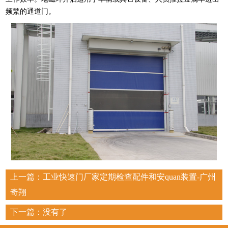
频繁的通道门。
上一篇：
工业快速门厂家定期检查配件和安quan装置-广州
奇翔
下一篇：没有了