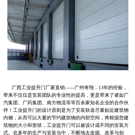
广西工业提升门厂家直销——广州奇翔，13年的经验，
带来不仅仅是安装团队的专业性的提高，更是带来了诸如广
汽集团、广药集团、南方物流等等百余家知名企业的合作伙
伴！工业提升门的设计原则是为了安装轨道尽量贴近建筑物
内侧，从而可以大量的节约建筑物的内部空间，将根据您建
筑物的大小和形状，工业提升门可以被设计成不同的安装方
式。在多年的生产与安装当中，不断地去发掘、改革与创