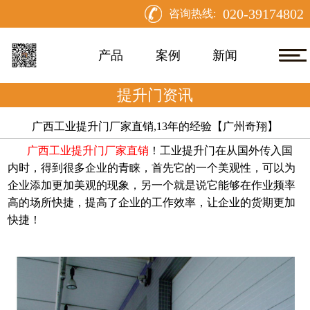
020-39174802
咨询热线:
产品
案例
新闻
提升门资讯
广西工业提升门厂家直销,13年的经验【广州奇翔】
广西工业提升门厂家直销
！工业提升门在从国外传入国
内时，得到很多企业的青睐，首先它的一个美观性，可以为
企业添加更加美观的现象，另一个就是说它能够在作业频率
高的场所快捷，提高了企业的工作效率，让企业的货期更加
快捷！