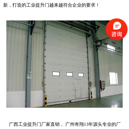
新，打造的工业提升门越来越符合企业的要求！
广西工业提升门厂家直销， 广州奇翔13年源头专业的厂