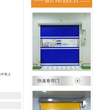
HOT PRODUCTS
当中有人
快速卷帘门