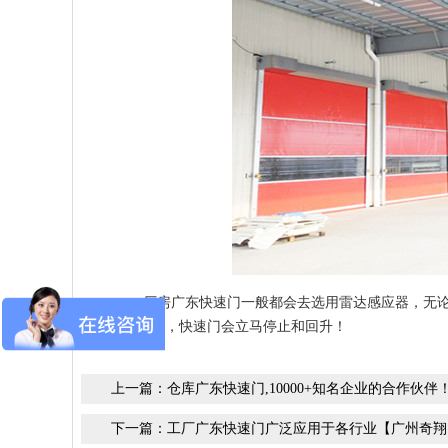
厂房广东快速门一般都会去选用雷达感应器，无论
要通过，快速门会立马停止和回升！
上一篇：
仓库广东快速门,10000+知名企业的合作伙
下一篇：
工厂广东快速门广泛应用于各行业【广州奇翔