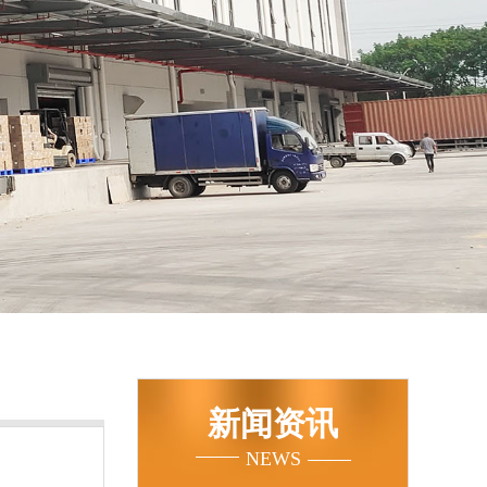
新闻资讯
NEWS