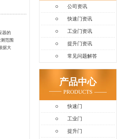
公司资讯
快速门资讯
工业门资讯
应器的
检测范围
提升门资讯
要根据大
常见问题解答
产品中心
PRODUCTS
快速门
工业门
提升门