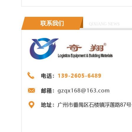
联系我们
QIXIANG NEWS