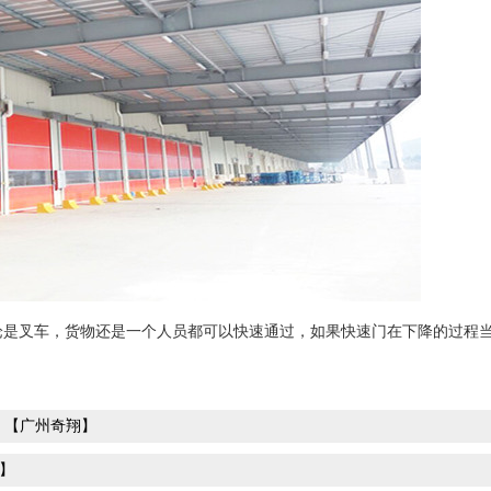
是叉车，货物还是一个人员都可以快速通过，如果快速门在下降的过程
伴！【广州奇翔】
】