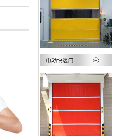
电动快速门