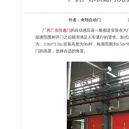
作者：
奇翔自动门
厂房广东快速门
的自动感应器一般都是安装在大
探测范围和开门之后能否满足人车通行的需求。新式自动
为：3.0m*3.5m;安装高度为9m时，检测范围为6.
门的高度，选择合适的角度。