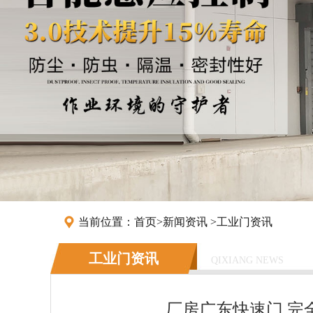
当前位置：
首页
>
新闻资讯
>
工业门资讯
工业门资讯
QIXIANG NEWS
厂房广东快速门,完