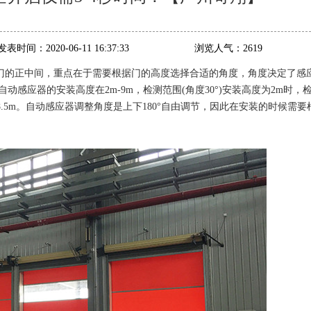
发表时间：
2020-06-11 16:37:33
浏览人气：
2619
门的正中间，重点在于需要根据门的高度选择合适的角度，角度决定了感
感应器的安装高度在2m-9m，检测范围(角度30°)安装高度为2m时，
5m*8.5m。自动感应器调整角度是上下180°自由调节，因此在安装的时候需