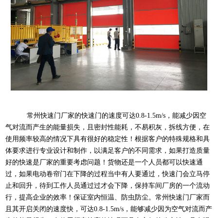
常州快速门厂家的快速门的速度可达0.8-1.5m/s，能减少因空
气对流而产生的能量损失，且密封性能耗，不易积灰，拆线方便，在
使用频率较高的情况下具有很好的稳定性！根据客户的特殊规格和具
体要求进行专业设计和制作，以满足客户的不同需求，如果打造质量
好的快速是厂家的重要考虑问题！货物还是一个人员都可以快速通
过，如果电动卷帘门在下降的过程当中有人要通过，快速门会立马停
止和回升，待到工作人员通过过才会下降，保持车间厂房的一个流动
行，提高企业的效率！保证室内恒温、防虫防尘。常州快速门厂家而
且其开启关闭的速度快，可达0.8-1.5m/s，能够减少因为空气对流而产