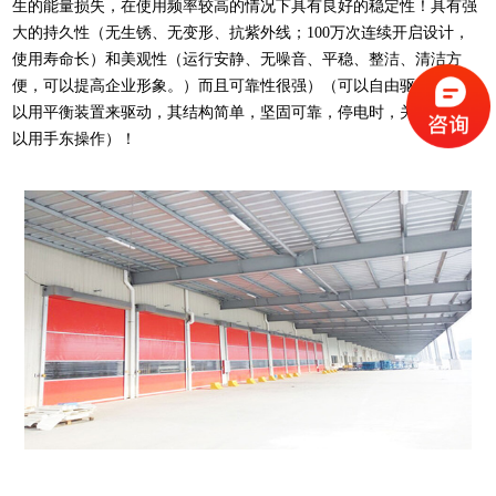
生的能量损失，在使用频率较高的情况下具有良好的稳定性！具有强
大的持久性（无生锈、无变形、抗紫外线；100万次连续开启设计，
使用寿命长）和美观性（运行安静、无噪音、平稳、整洁、清洁方
便，可以提高企业形象。）而且可靠性很强）（可以自由驱动，也可
以用平衡装置来驱动，其结构简单，坚固可靠，停电时，关、开也可
以用手东操作）！