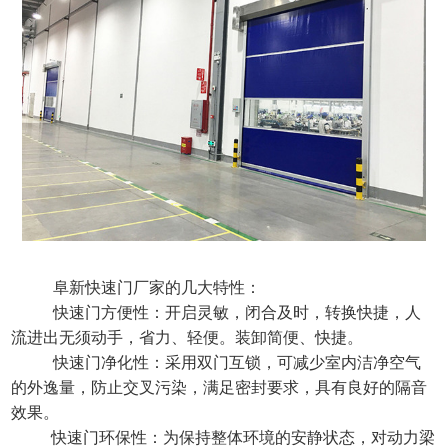
阜新快速门厂家的几大特性：
快速门方便性：开启灵敏，闭合及时，转换快捷，人
流进出无须动手，省力、轻便。装卸简便、快捷。
快速门净化性：采用双门互锁，可减少室内洁净空气
的外逸量，防止交叉污染，满足密封要求，具有良好的隔音
效果。
快速门环保性：为保持整体环境的安静状态，对动力梁