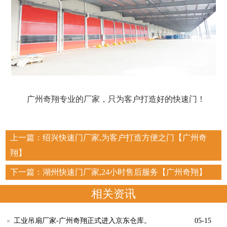
广州奇翔专业的厂家，只为客户打造好的快速门！
上一篇：
绍兴快速门厂家,为客户打造方便之门【广州奇
翔】
下一篇：
湖州快速门厂家,24小时售后服务【广州奇翔】
相关资讯
05-15