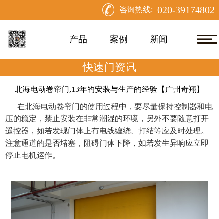
020-39174802
咨询热线:
产品
案例
新闻
快速门资讯
北海电动卷帘门,13年的安装与生产的经验【广州奇翔】
在北海电动卷帘门的使用过程中，要尽量保持控制器和电
压的稳定，禁止安装在非常潮湿的环境，另外不要随意打开
遥控器，如若发现门体上有电线缠绕、打结等应及时处理。
注意通道的是否堵塞，阻碍门体下降，如若发生异响应立即
停止电机运作。