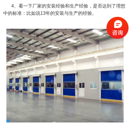
4
、看一下厂家的安装经验和生产经验，是否达到了理想
中的标准：比如说
13
年的安装与生产的经验。