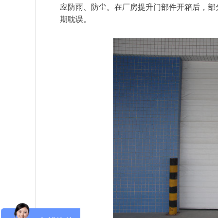
应防雨、防尘。在厂房提升门部件开箱后，部
期耽误。