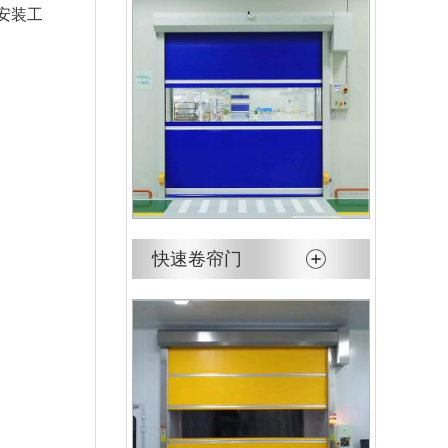
安装工
快速卷帘门