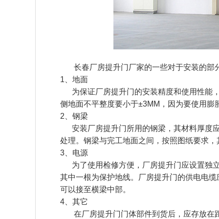
长春厂房提升门厂家的一些对于安装的部
1、地面
为保证厂房提升门的安装精度和使用性能，
侧地面不平整度要小于
±3MM，因为要使用
2、钢梁
安装厂房提升门所用的钢梁，其材料厚度
处理。钢梁与完工地面之间，按照图纸要求，其
3、电源
为了使用检修方便，厂房提升门应设置独立
其中一根为保护地线。厂房提升门的供电电缆
可以接至横梁中部。
4、其它
在厂房提升门门体部件到货后，应存放在距