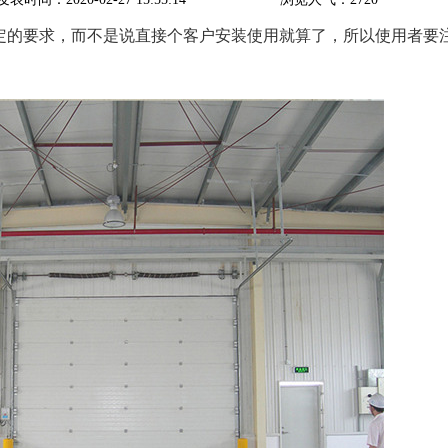
定的要求，而不是说直接个客户安装使用就算了，所以使用者要