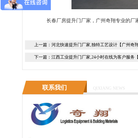
长春厂房提升门厂家
，广州奇翔专业的厂
上一篇：
河北快速提升门厂家,独特工艺设计【广州奇
下一篇：
江西工业提升门厂家,24小时在线为客户服务
联系我们
QIXIANG NEWS