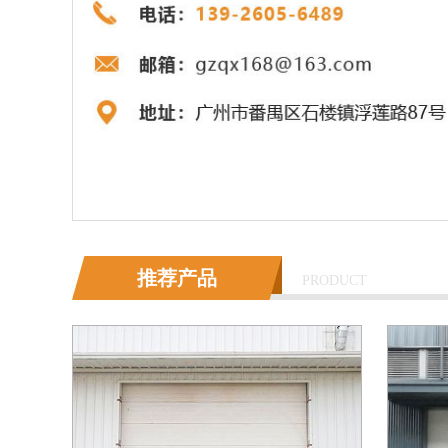
推荐产品
PRODUCT