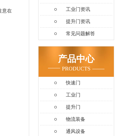
工业门资讯
注意在
提升门资讯
常见问题解答
产品中心
PRODUCTS
快速门
工业门
提升门
物流装备
通风设备