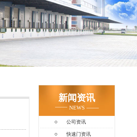
新闻资讯
NEWS
公司资讯
快速门资讯