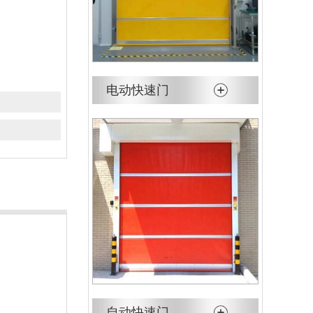
电动快速门
自动快速门