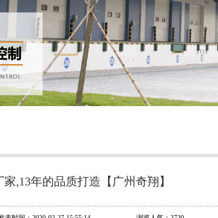
家,13年的品质打造【广州奇翔】
发表时间：
2020-02-27 15:55:14
浏览人气：
2720