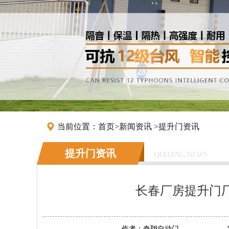
当前位置：
首页
>
新闻资讯
>
提升门资讯
提升门资讯
QIXIANG NEWS
长春厂房提升门厂
作者：
奇翔自动门