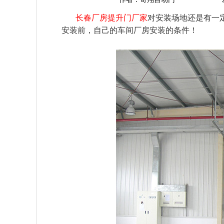
长春厂房提升门厂家
对安装场地还是有一
安装前，自己的车间厂房安装的条件！