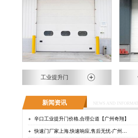
工业提升门
新闻资讯
NEWS AND INFORMA
辛口工业提升门价格,合理公道【广州奇翔】
快速门厂家上海,快速响应,售后无忧-广州奇