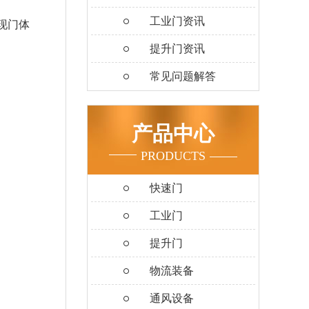
工业门资讯
现门体
提升门资讯
常见问题解答
产品中心
PRODUCTS
快速门
工业门
提升门
物流装备
通风设备