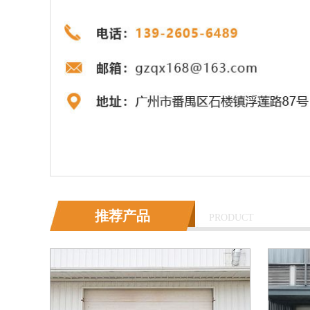
推荐产品
PRODUCT