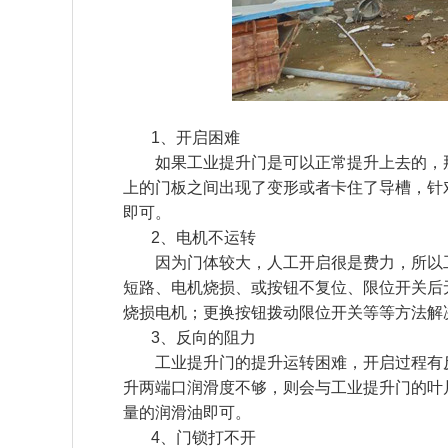
1、开启困难
如果工业提升门是可以正常提升上去的，
上的门板之间出现了变形或者卡住了导槽，针
即可。
2、电机不运转
因为门体较大，人工开启很是费力，所以
短路、电机烧损、或按钮不复位、限位开关后
烧损电机；更换按钮拨动限位开关等等方法解
3、反向的阻力
工业提升门的提升运转困难，开启过程有
升两端口润滑度不够，则会与工业提升门的叶
量的润滑油即可。
4、门锁打不开