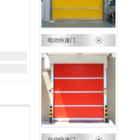
电动快速门
自动快速门