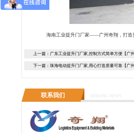
海南工业提升门厂家
——广州奇翔，打造
上一篇：
广东工业提升门厂家,控制方式简单方便【广
下一篇：
珠海电动提升门厂家,用心打造质量可靠【广
联系我们
QIXIANG NEWS