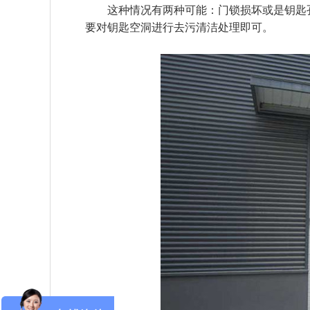
这种情况有两种可能：门锁损坏或是钥匙
要对钥匙空洞进行去污清洁处理即可。