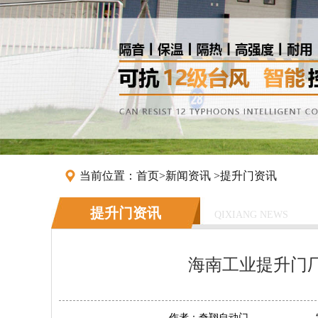
当前位置：
首页
>
新闻资讯
>
提升门资讯
提升门资讯
QIXIANG NEWS
海南工业提升门
作者：
奇翔自动门