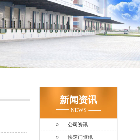
新闻资讯
NEWS
公司资讯
快速门资讯