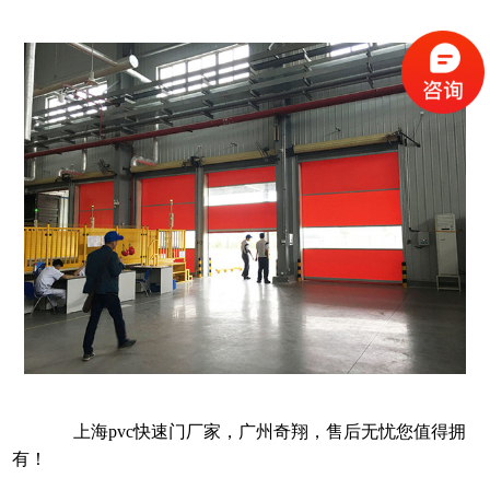
上海pvc快速门厂家，广州奇翔，售后无忧您值得拥
有！