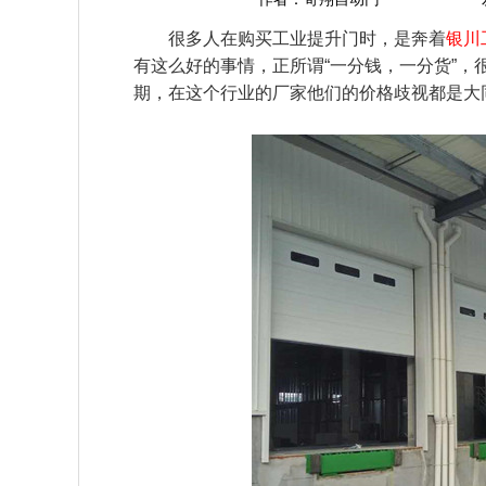
很多人在购买工业提升门时，是奔着
银川
有这么好的事情，正所谓
“一分钱，一分货”
期，在这个行业的厂家他们的价格歧视都是大