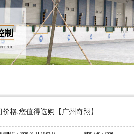
门价格,您值得选购【广州奇翔】
发表时间：
2020-01-11 15:02:53
浏览人气：
3026