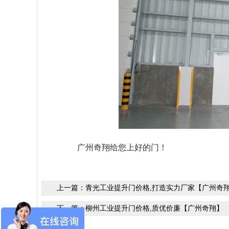
广州奇翔给您上好的门！
上一篇：
青光工业提升门价格,打造实力厂家【广州奇
下一篇：
柳州工业提升门价格,质优价廉【广州奇翔】