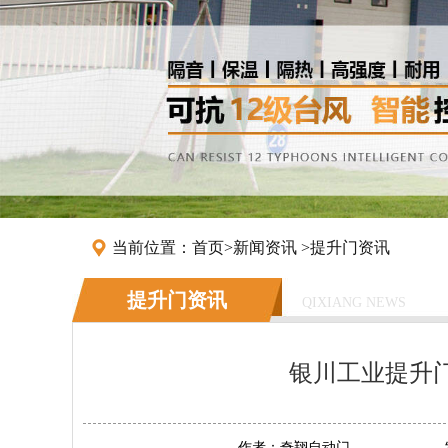
当前位置：
首页
>
新闻资讯
>
提升门资讯
提升门资讯
QIXIANG NEWS
银川工业提升
作者：
奇翔自动门