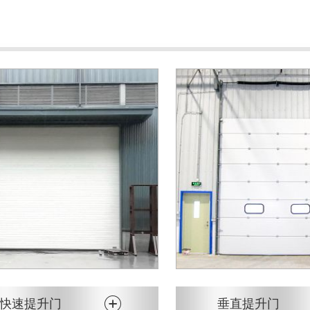
快速提升门
垂直提升门