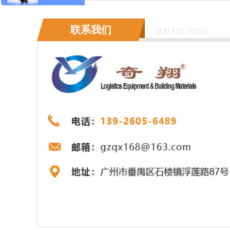
联系我们
QIXIANG NEWS