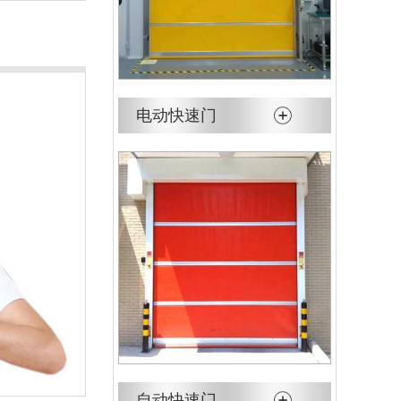
电动快速门
自动快速门