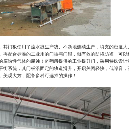
，其门板使用了流水线生产线、不断地连续生产，填充的密度大
，再配合标准的工业用的门插与门锁，就有效的防撬防盗，可以
的腐蚀性气体的腐蚀！奇翔所提供的工业提升门，采用特殊设计
平衡系统，其门板沿固定的轨道滑升，开启关闭轻快，低噪音，
，美观大方，配备多种可选择的操作！