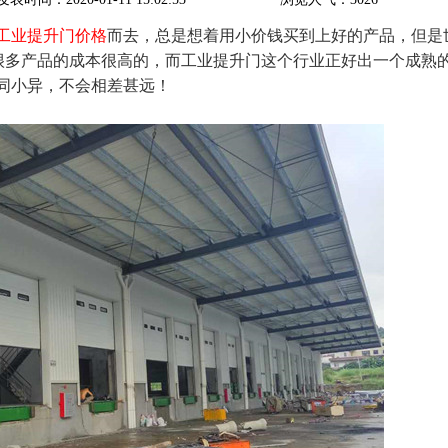
工业提升门价格
而去，总是想着用小价钱买到上好的产品，但是
，很多产品的成本很高的，而工业提升门这个行业正好出一个成熟
同小异，不会相差甚远！