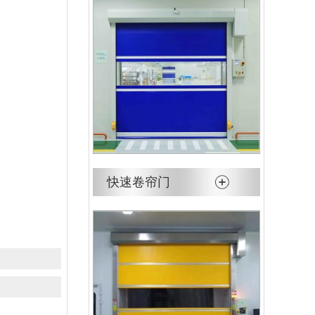
快速卷帘门