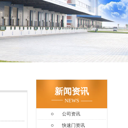
新闻资讯
NEWS
公司资讯
快速门资讯