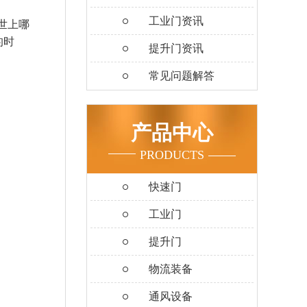
工业门资讯
世上哪
的时
提升门资讯
常见问题解答
产品中心
PRODUCTS
快速门
工业门
提升门
物流装备
通风设备