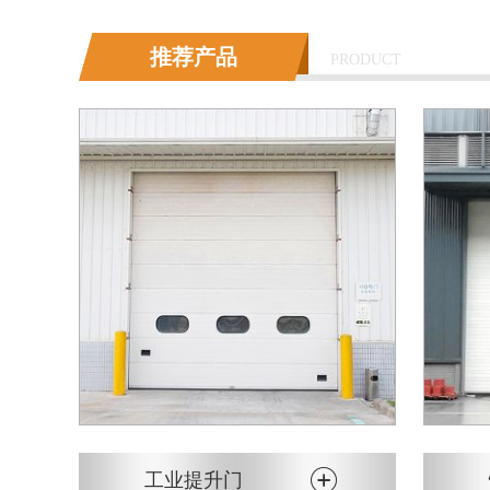
推荐产品
PRODUCT
工业提升门