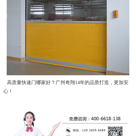
高质量快速门哪家好？广州奇翔
14年的品质打造，更加安
心！