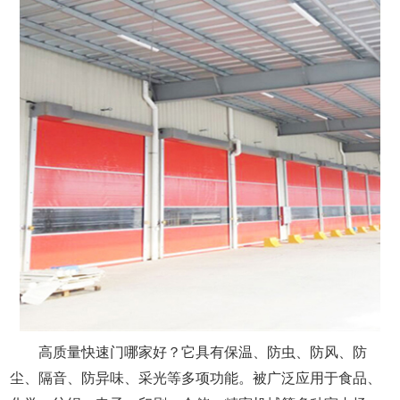
高质量快速门哪家好？它具有保温、防虫、防风、防
尘、隔音、防异味、采光等多项功能。被广泛应用于食品、