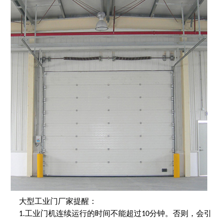
大型工业门厂家
提醒：
工业门机连续运行的时间不能超过
分钟。否则，会引
1.
10