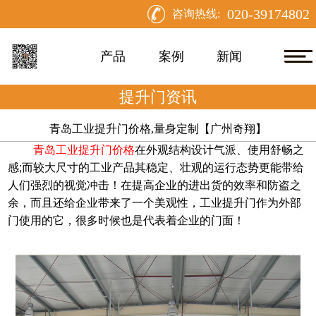
020-39174802
咨询热线:
产品
案例
新闻
提升门资讯
青岛工业提升门价格,量身定制【广州奇翔】
青岛工业提升门价格
在外观结构设计气派、使用舒畅之
感;而较大尺寸的工业产品其稳定、壮观的运行态势更能带给
人们强烈的视觉冲击！在提高企业的进出货的效率和防盗之
余，而且还给企业带来了一个美观性，工业提升门作为外部
门使用的它，很多时候也是代表着企业的门面！