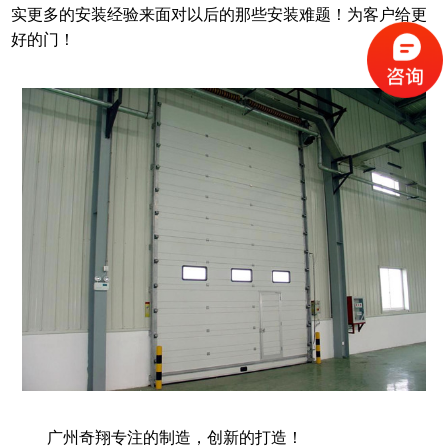
实更多的安装经验来面对以后的那些安装难题！为客户给更
好的门！
广州奇翔专注的制造，创新的打造！