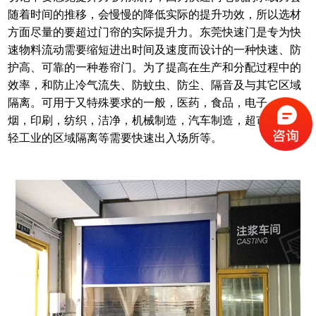
随着时间的推移，会慢慢的降低实际的提升功效，所以选材
方面尽量的要超过门帘的实际提升力。
东莞快速门
是专为快
速物料流动需要缩短进出时间及速度而设计的一种快速、防
护高、可靠的一种卷帘门。为了提高在生产和分配过程中的
效率，和防止冷气流失、防蚊虫、防尘、隔音及与其它区域
隔离。可用于又特殊要求的一般，医药，食品，电子，卷
烟，印刷，纺织，洁净，机械制造，汽车制造，超市及其它
轻工业的区域隔离等需要快速出入场所等。