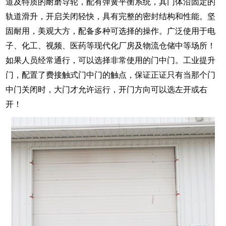
道及特质的耐磨导轮，配有弹簧平衡系统，其门体沿固定的
轨道滑升，开启关闭轻快，具有完整的密封结构和性能。坚
固耐用，美观大方，配备多种可选择的操作。广泛使用于电
子、化工、视频、医药等现代化厂房及物流仓储中等场所！
如果人员经常通行，可以选择非常使用的门中门。工业提升
门，配置了费接触式门中门的触点，保证正证只有当那个门
中门关闭时，大门才允许运行，开门方向可以选左开或右
开
！