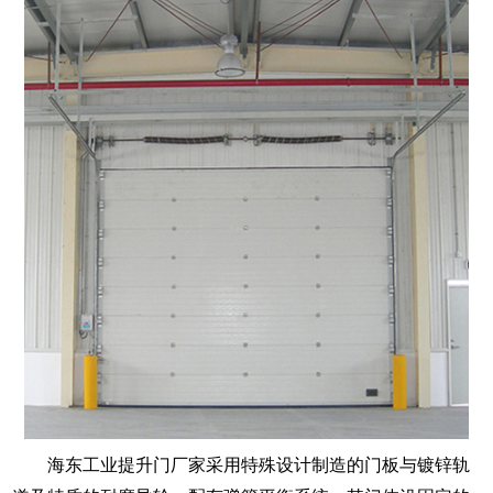
海东工业提升门厂家采用特殊设计制造的门板与镀锌轨