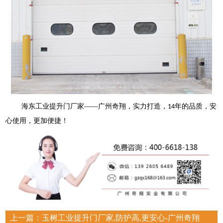
海东工业提升门厂家
——广州奇翔，实力打造，
年的品质，安
14
心使用，更加便捷！
上一篇：
玉树工业提升门厂家,防护高,更安心-广州奇翔