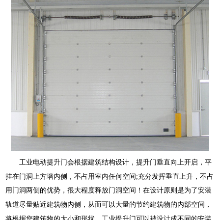
工业电动提升门
会根据建筑结构设计，提升门垂直向上开启，平
挂在门洞上方墙内侧，不占用室内任何空间
;
充分发挥垂直上升，不占
用门洞两侧的优势，很大程度释放门洞空间！在
设计原则是为了安装
轨道尽量贴近建筑物内侧，从而可以大量的节约建筑物的内部空间，
将根据您建筑物的大小和形状，工业提升门可以被设计成不同的安装