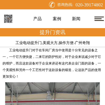
020-39174802
咨询热线:
产品
案例
新闻
提升门资讯
工业电动提升门,美观大方,操作方便-广州奇翔
工业电动提升门
对于在车间厂房当中使用是十分常见的设备之
一，一个它方便快捷，二来它的防护性好，对于企业来说减少对于它
的维护，而且这款设备对于企业来讲还有这代表企业门面的设备，一
个美观性和另外一个工艺性对于这款设备的锻造，让这款产品的使用
更加安心！