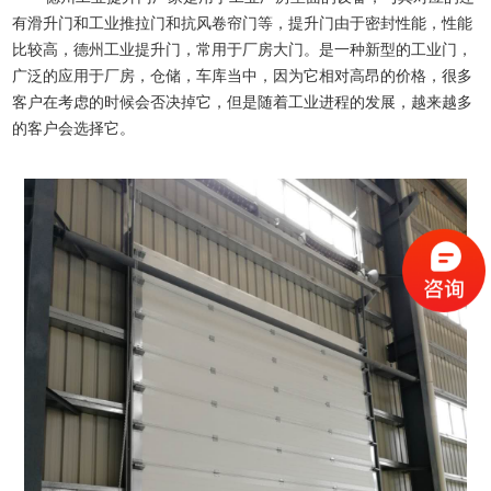
有滑升门和工业推拉门和抗风卷帘门等，提升门由于密封性能，性能
比较高，德州工业提升门，常用于厂房大门。是一种新型的工业门，
广泛的应用于厂房，仓储，车库当中，因为它相对高昂的价格，很多
客户在考虑的时候会否决掉它，但是随着工业进程的发展，越来越多
的客户会选择它。