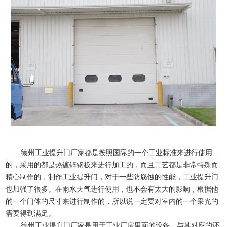
德州工业提升门厂家
都是按照国际的一个工业标准来进行使用
的，采用的都是热镀锌钢板来进行加工的，而且工艺都是非常特殊而
精心制作的，制作工业提升门，对于一些防腐蚀的性能，工业提升门
也加强了很多。在雨水天气进行使用，也不会有太大的影响，根据他
的一个门体的尺寸来进行制作的，所以说一定要对室内的一个采光的
需要得到满足。
德州工业提升门厂家
是用于工业厂房里面的设备，与其对应的还