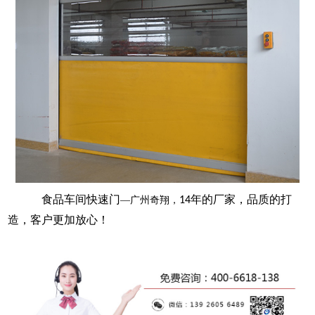
食品车间快速门
年的厂家，品质的打
—广州奇翔，
14
造，客户更加放心！