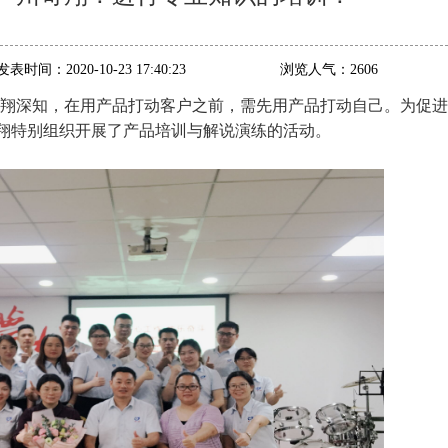
发表时间：
2020-10-23 17:40:23
浏览人气：
2606
奇翔深知，在用产品打动客户之前，需先用产品打动自己。为促
翔特别组织开展了产品培训与解说演练的活动。