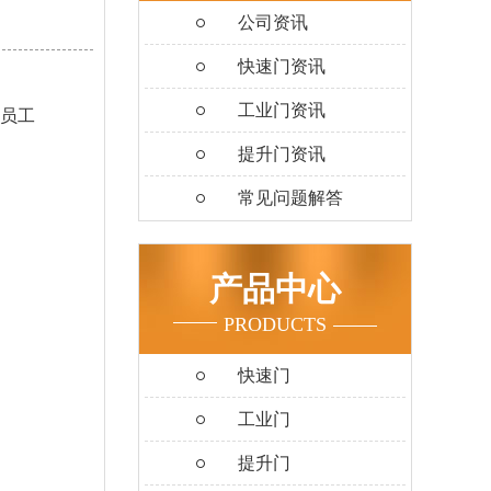
公司资讯
快速门资讯
工业门资讯
进员工
提升门资讯
常见问题解答
产品中心
PRODUCTS
快速门
工业门
提升门