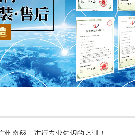
-广州奇翔！进行专业知识的培训！