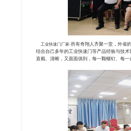
所有奇翔人齐聚一堂，外省
工业快速门厂家-
结合自己多年的工业快速门等产品经验与技术
直截、清晰，又面面俱到，每一颗螺钉、每一