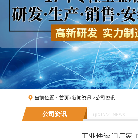
当前位置：
首页
>
新闻资讯
>
公司资讯
公司资讯
QIXIANG NEWS
工业快速门厂家