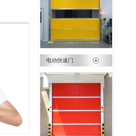
电动快速门