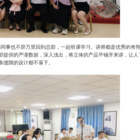
的同事也不辞万里回到总部，一起听课学习。讲师都是优秀的奇
部提供的严谨数据，深入浅出，将立体的产品平铺开来讲，让人
条缝隙的设计都不落下。