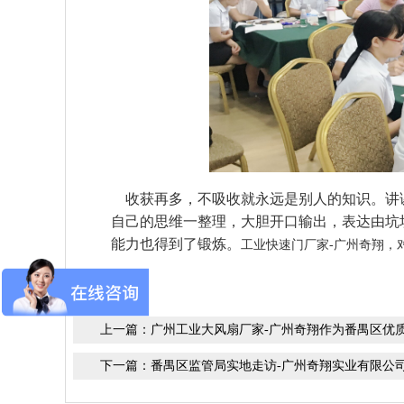
收获再多，不吸收就永远是别人的知识。讲
自己的思维一整理，大胆开口输出，表达由坑
能力也得到了锻炼。
工业快速门厂家-广州奇翔，
上一篇：
广州工业大风扇厂家-广州奇翔作为番禺区优
下一篇：
番禺区监管局实地走访-广州奇翔实业有限公