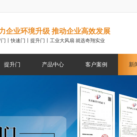
力企业环境升级 推动企业高效发展
帘门丨快速门丨提升门丨工业大风扇 就选奇翔实业
提升门
产品中心
客户案例
新