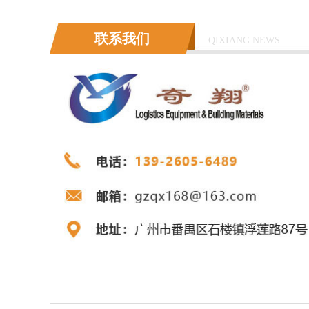
联系我们
QIXIANG NEWS