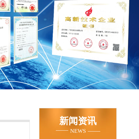
新闻资讯
NEWS