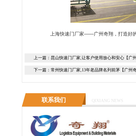
上海快速门厂家
——广州奇翔，打造好
上一篇：
昆山快速门厂家,让客户使用放心和安心【广
下一篇：
常州快速门厂家,13年老品牌名列前茅【广州
联系我们
QIXIANG NEWS