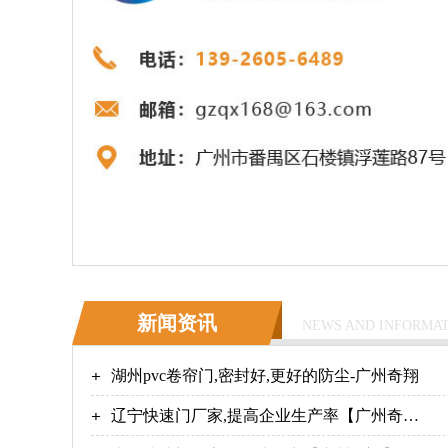
新闻资讯
NEWS AND INFORMA
湖州pvc卷帘门,密封好,更好的防尘-广州奇翔
辽宁快速门厂家,提高企业生产率【广州奇