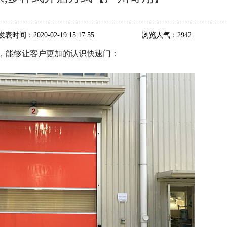
发表时间：
2020-02-19 15:17:55
浏览人气：
2942
，能够让客户更加的认识快速门：