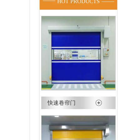
HOT PRODUCTS
快速卷帘门