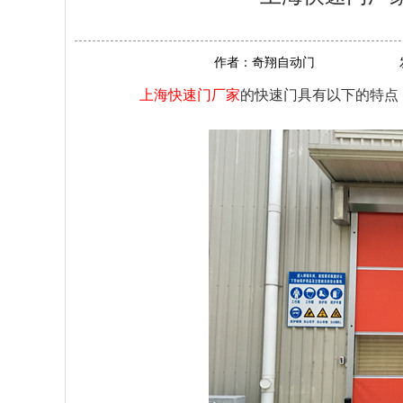
作者：
奇翔自动门
上海快速门厂家
的快速门具有以下的特点