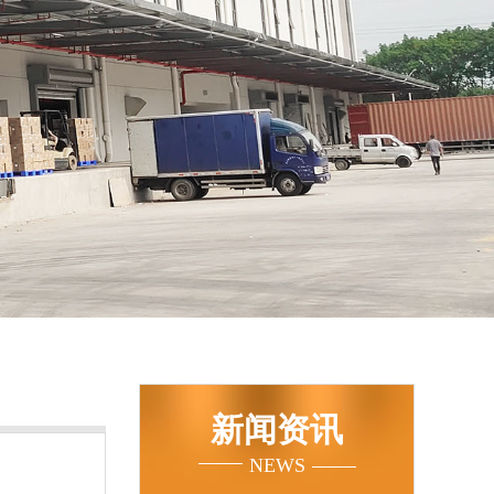
新闻资讯
NEWS