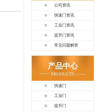
公司资讯
快速门资讯
工业门资讯
提升门资讯
常见问题解答
产品中心
PRODUCTS
快速门
工业门
提升门