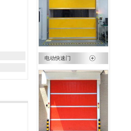
电动快速门