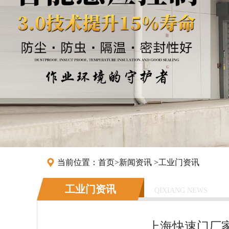
当前位置：
首页
>
新闻资讯
>
工业门资讯
工业门资讯
QIXIANG NEWS
上海快速门厂