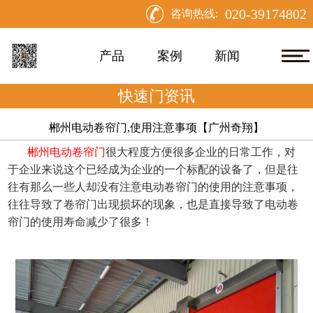
020-39174802
咨询热线:
产品
案例
新闻
快速门资讯
郴州电动卷帘门,使用注意事项【广州奇翔】
郴州电动卷帘门
很大程度方便很多企业的日常工作，对
于企业来说这个已经成为企业的一个标配的设备了，但是往
往有那么一些人却没有注意电动卷帘门的使用的注意事项，
往往导致了卷帘门出现损坏的现象，也是直接导致了电动卷
帘门的使用寿命减少了很多！