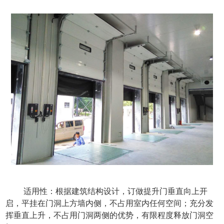
  适用性：根据建筑结构设计，订做提升门垂直向上开
启，平挂在门洞上方墙内侧，不占用室内任何空间；充分发
挥垂直上升，不占用门洞两侧的优势，有限程度释放门洞空