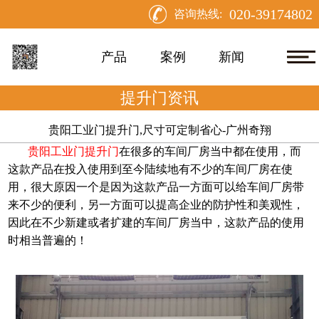
020-39174802
咨询热线:
产品
案例
新闻
提升门资讯
贵阳工业门提升门,尺寸可定制省心-广州奇翔
贵阳工业门提升门
在很多的车间厂房当中都在使用，而
这款产品在投入使用到至今陆续地有不少的车间厂房在使
用，很大原因一个是因为这款产品一方面可以给车间厂房带
来不少的便利，另一方面可以提高企业的防护性和美观性，
因此在不少新建或者扩建的车间厂房当中，这款产品的使用
时相当普遍的！