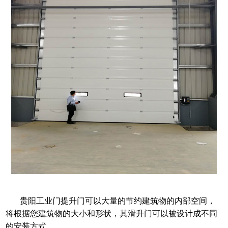
贵阳工业门提升门
可以大量的节约建筑物的内部空间，
将根据您建筑物的大小和形状，其滑升门可以被设计成不同
的安装方式。