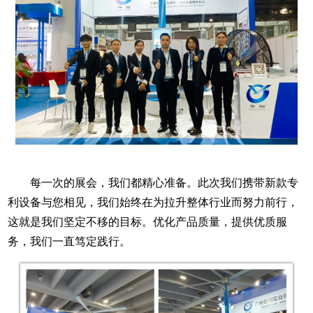
每一次的展会，我们都精心准备。此次我们携带
新
款专
利设备与您相见，我们始终在为拉升整体行业而努力前行，
这就是我们坚定不移的目标
。
优化产品质量，提供优质服
务，我们一直笃定践行。