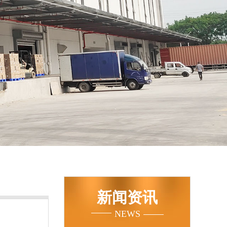
新闻资讯
NEWS