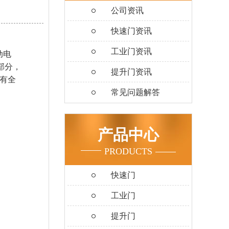
公司资讯
快速门资讯
工业门资讯
动电
部分，
提升门资讯
有全
常见问题解答
产品中心
PRODUCTS
快速门
工业门
提升门