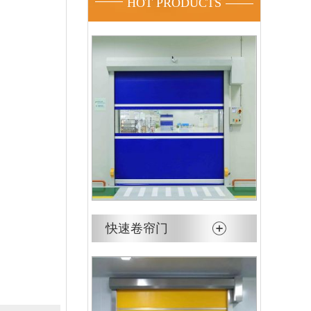
HOT PRODUCTS
快速卷帘门