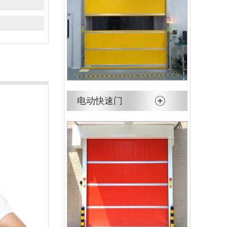
电动快速门