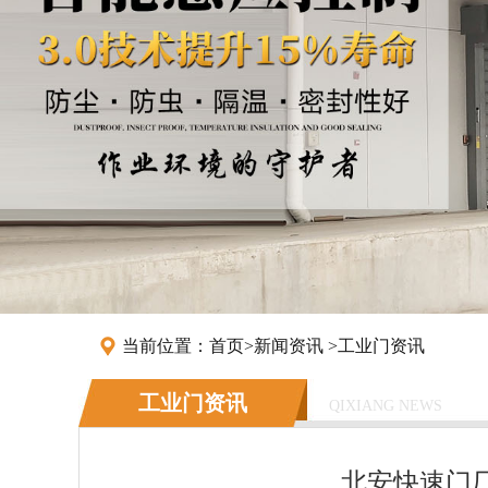
当前位置：
首页
>
新闻资讯
>
工业门资讯
工业门资讯
QIXIANG NEWS
北安快速门