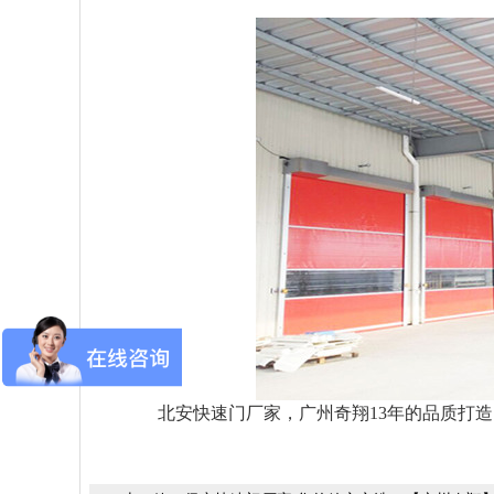
北安快速门厂家，广州奇翔13年的品质打造