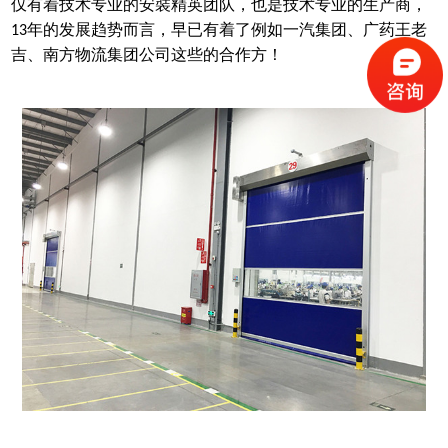
仅有着技术专业的安裝精英团队，也是技术专业的生产商，
年的发展趋势而言，早已有着了例如一汽集团、广药王老
13
吉、南方物流集团公司这些的合作方！