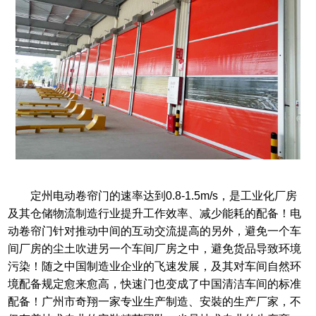
定州电动卷帘门的速率达到0.8-1.5m/s，是工业化厂房
及其仓储物流制造行业提升工作效率、减少能耗的配备！电
动卷帘门针对推动中间的互动交流提高的另外，避免一个车
间厂房的尘土吹进另一个车间厂房之中，避免货品导致环境
污染！随之中国制造业企业的飞速发展，及其对车间自然环
境配备规定愈来愈高，快速门也变成了中国清洁车间的标准
配备！广州市奇翔一家专业生产制造、安裝的生产厂家，不