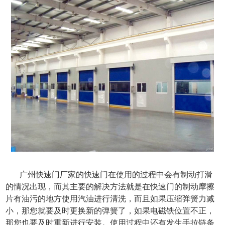
广州快速门厂家的快速门在使用的过程中会有制动打滑
的情况出现，而其主要的解决方法就是在快速门的制动摩擦
片有油污的地方使用汽油进行清洗，而且如果压缩弹簧力减
小，那您就要及时更换新的弹簧了，如果电磁铁位置不正，
那您也要及时重新进行安装。使用过程中还有发生手拉链条