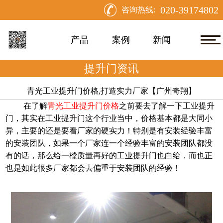
020-39174802
咨询热线:
产品
案例
新闻
提升门资讯
青光工业提升门价格,打造实力厂家【广州奇翔】
在了解
青光工业提升门价格
之前要去了解一下工业提升
门，其实在工业提升门这个行业当中，价格基本都是大同小
异，主要的还是要看厂家的硬实力！特别是有安装经验丰富
的安装团队，如果一个厂家连一个经验丰富的安装团队都没
有的话，那么给一樘质量再好的工业提升门也白给，而也正
也是如此很多厂家都会去偏重于安装团队的经验！