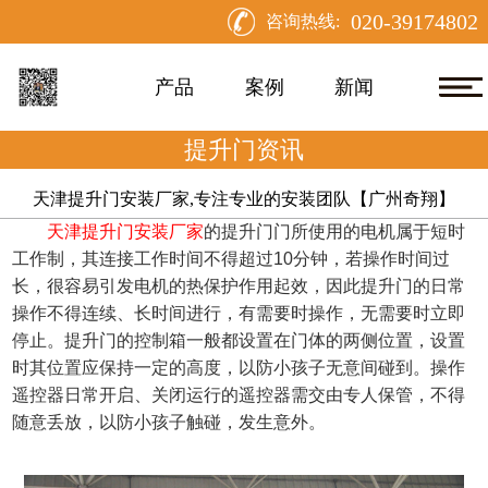
020-39174802
咨询热线:
产品
案例
新闻
提升门资讯
天津提升门安装厂家,专注专业的安装团队【广州奇翔】
天津提升门安装厂家
的提升门门所使用的电机属于短时
工作制，其连接工作时间不得超过
10分钟，若操作时间过
长，很容易引发电机的热保护作用起效，因此提升门的日常
操作不得连续、长时间进行，有需要时操作，无需要时立即
停止。提升门的控制箱一般都设置在门体的两侧位置，设置
时其位置应保持一定的高度，以防小孩子无意间碰到。操作
遥控器日常开启、关闭运行的遥控器需交由专人保管，不得
随意丢放，以防小孩子触碰，发生意外。