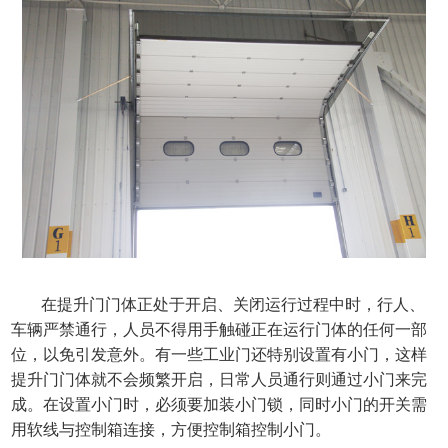
在提升门门体正处于开启、关闭运行过程中时，行人、
车辆严禁通行，人员不得用手触碰正在运行门体的任何一部
位，以免引发意外。有一些工业门还特别设置有小门，这样
提升门门体就不会频繁开启，日常人员通行则通过小门来完
成。在设置小门时，必须要加装小门锁，同时小门的开关需
用软线与控制箱连接，方便控制箱控制小门。